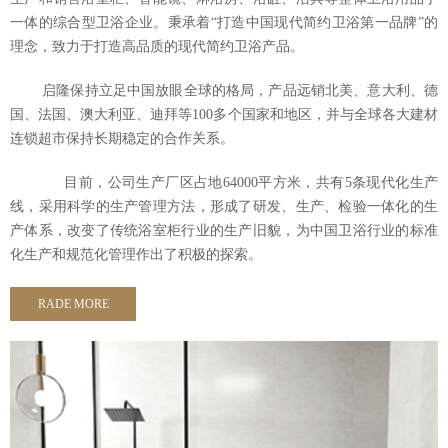
一体的综合型卫浴企业。秉承着“打造中国现代简约卫浴第一品牌”的
理念，致力于打造高品质的现代简约卫浴产品。
启隆保持立足中国放眼全球的格局，产品远销北美、意大利、德
国、法国、澳大利亚、迪拜等100多个国家和地区，并与全球各大建材
连锁超市保持长期稳定的合作关系。
目前，公司生产厂区占地64000平方米，共有5条现代化生产
线，采用科学的生产管理方法，形成了研发、生产、检验一体化的生
产体系，改变了传统浴室柜行业的生产旧貌，为中国卫浴行业的标准
化生产和规范化管理作出了积极的探索。
RADE MORE