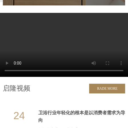
启隆视频
RADE MORE
24
卫浴行业年轻化的根本是以消费者需求为导
向