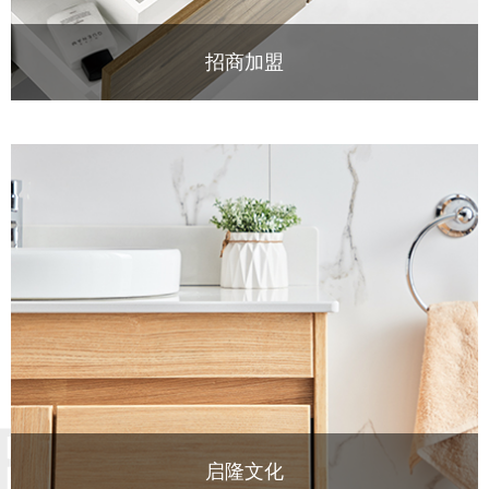
招商加盟
服务中心
启隆文化