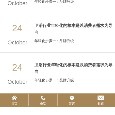
年轻化步骤一：品牌升级
October
24
卫浴行业年轻化的根本是以消费者需求为导
向
年轻化步骤一：品牌升级
October
24
卫浴行业年轻化的根本是以消费者需求为导
向
年轻化步骤一：品牌升级
October
首页
电话
留言
邮箱